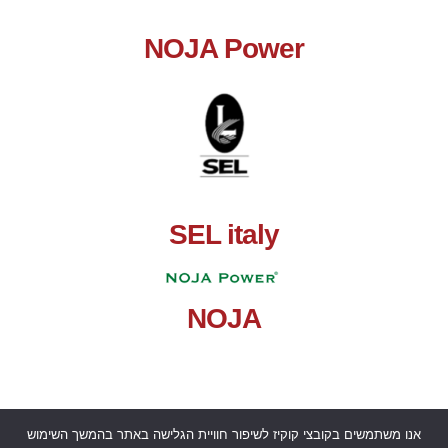
NOJA Power
SEL italy
NOJA
Blog
אנו משתמשים בקובצי קוקיז לשיפור חוויית הגלישה באתר בהמשך השימוש