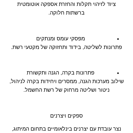
ציוד לזיהוי תקלות והחזרת אספקה אוטומטית
ברשתות חלוקה.
מפסקי עומס ומנתקים
פתרונות לשליטה, בידוד ותחזוקה של מקטעי רשת.
פתרונות בקרה, הגנה ותקשורת
שילוב מערכות הגנה, ממסרים ויחידות בקרה לניהול,
ניטור ושליטה מרחוק של רשת החשמל.
ספקים ויצרנים
נצר עובדת עם יצרנים בינלאומיים בתחום המיתוג,