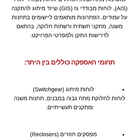
(AIS), לוחות מבודדי גז (GIS) וציוד מיתוג להתקנה
על עמודים. הפתרונות מותאמים ליישומים בתחנות
משנה, מתקני תשתית ורשתות חלוקה, בהתאם
לדרישות התקן ולמפרטי הפרויקט.
תחומי האספקה כוללים בין היתר:
לוחות מיתוג (Switchgear)
לוחות לחלוקת מתח גבוה במבנים, תחנות משנה
ומתקנים תעשייתיים.
מפסקים חוזרים (Reclosers)