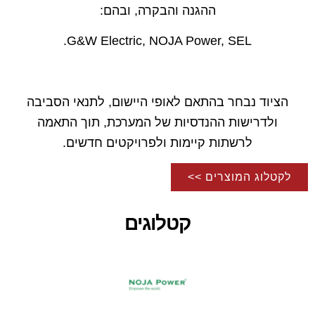
ההגנה והבקרה, ובהם:
G&W Electric, NOJA Power, SEL.
הציוד נבחר בהתאם לאופי היישום, לתנאי הסביבה
ולדרישות ההנדסיות של המערכת, תוך התאמה
לרשתות קיימות ולפרויקטים חדשים.
לקטלוג המוצרים >>
קטלוגים